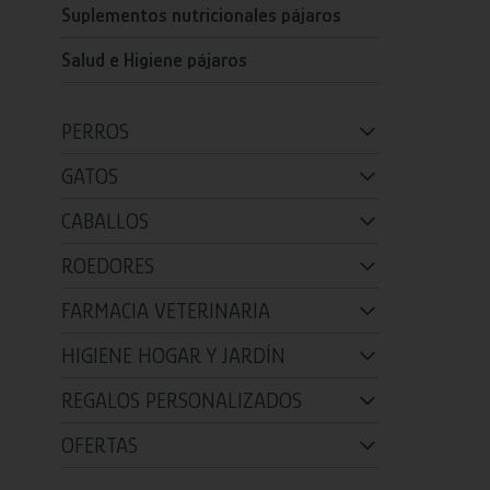
Suplementos nutricionales pájaros
Salud e Higiene pájaros
PERROS
GATOS
CABALLOS
ROEDORES
FARMACIA VETERINARIA
HIGIENE HOGAR Y JARDÍN
REGALOS PERSONALIZADOS
OFERTAS