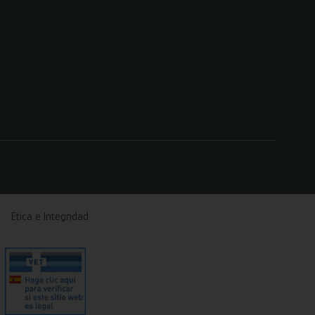
Ética e Integridad