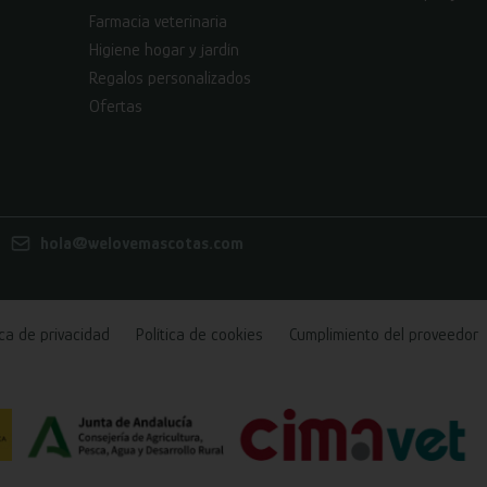
Farmacia veterinaria
Higiene hogar y jardín
Regalos personalizados
Ofertas
hola@welovemascotas.com
ica de privacidad
Política de cookies
Cumplimiento del proveedor