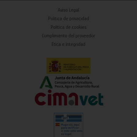
Aviso Legal
Política de privacidad
Política de cookies
Cumplimiento del proveedor
Ética e Integridad