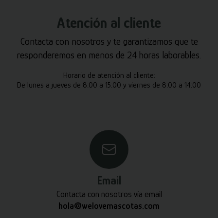
Atención al cliente
Contacta con nosotros y te garantizamos que te
responderemos en menos de 24 horas laborables.
Horario de atención al cliente:
De lunes a jueves de 8:00 a 15:00 y viernes de 8:00 a 14:00
Email
Contacta con nosotros vía email
hola@welovemascotas.com