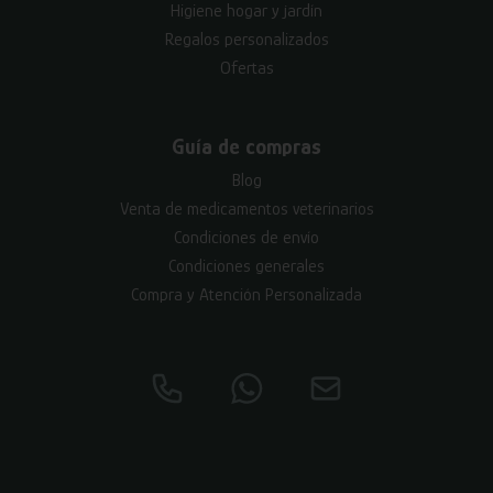
Higiene hogar y jardín
Regalos personalizados
Ofertas
Guía de compras
Blog
Venta de medicamentos veterinarios
Condiciones de envío
Condiciones generales
Compra y Atención Personalizada