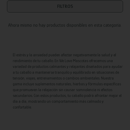
FILTROS
Ahora mismo no hay productos disponibles en esta categoría.
El estrés y la ansiedad pueden afectar negativamente la salud y el
rendimiento de tu caballo. En We Love Mascotas ofrecemos una
variedad de productos calmantes y relajantes diseñados para ayudar
a tu caballo a mantenerse tranquilo y equilibrado en situaciones de
tensión, viajes, entrenamientos o cambios ambientales. Nuestra
gama incluye suplementos naturales, hierbas y fórmulas específicas
que promueven la relajación sin causar somnolencia ni efectos
secundarios. Con estos productos, tu caballo podrá afrontar mejor el
día a día, mostrando un comportamiento más calmado y
confortable.