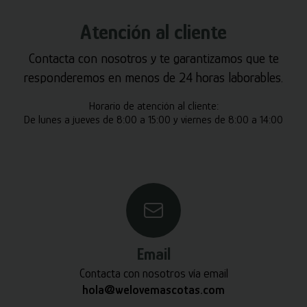
Atención al cliente
Contacta con nosotros y te garantizamos que te
responderemos en menos de 24 horas laborables.
Horario de atención al cliente:
De lunes a jueves de 8:00 a 15:00 y viernes de 8:00 a 14:00
Email
Contacta con nosotros vía email
hola@welovemascotas.com