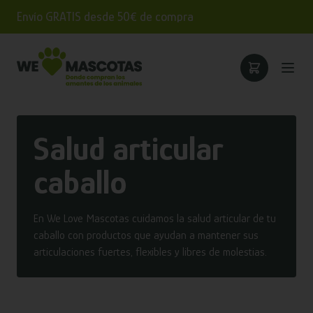
Envío GRATIS desde 50€ de compra
Salud articular
caballo
En We Love Mascotas cuidamos la salud articular de tu
caballo con productos que ayudan a mantener sus
articulaciones fuertes, flexibles y libres de molestias.