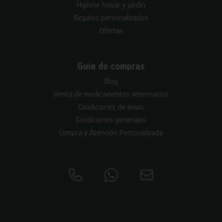
Higiene hogar y jardín
Regalos personalizados
Ofertas
Guía de compras
Blog
Venta de medicamentos veterinarios
Condiciones de envío
Condiciones generales
Compra y Atención Personalizada