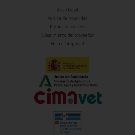
Aviso Legal
Política de privacidad
Política de cookies
Cumplimiento del proveedor
Ética e Integridad