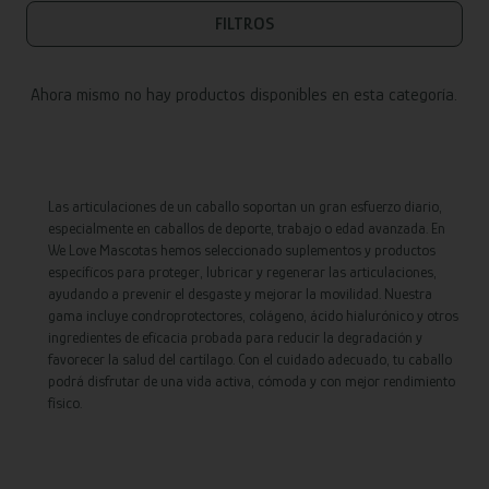
FILTROS
Ahora mismo no hay productos disponibles en esta categoría.
Las articulaciones de un caballo soportan un gran esfuerzo diario,
especialmente en caballos de deporte, trabajo o edad avanzada. En
We Love Mascotas hemos seleccionado suplementos y productos
específicos para proteger, lubricar y regenerar las articulaciones,
ayudando a prevenir el desgaste y mejorar la movilidad. Nuestra
gama incluye condroprotectores, colágeno, ácido hialurónico y otros
ingredientes de eficacia probada para reducir la degradación y
favorecer la salud del cartílago. Con el cuidado adecuado, tu caballo
podrá disfrutar de una vida activa, cómoda y con mejor rendimiento
físico.