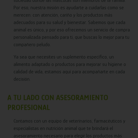
sociedad donde las mascotas son miembros de la familia.
Por eso, nuestra misión es ayudarte a cuidarlas como se
merecen: con atención, cariño y los productos más
adecuados para su salud y bienestar. Sabemos que cada
animal es único, y por eso ofrecemos un servicio de compra
personalizada pensado para ti, que buscas lo mejor para tu
compañero peludo.
Ya sea que necesites un suplemento específico, un
alimento adaptado o productos para mejorar su higiene o
calidad de vida, estamos aquí para acompañarte en cada
decisión.
A TU LADO CON ASESORAMIENTO
PROFESIONAL
Contamos con un equipo de veterinarios, farmacéuticos y
especialistas en nutrición animal que te brindará el
asesoramiento necesario para elegir los productos más