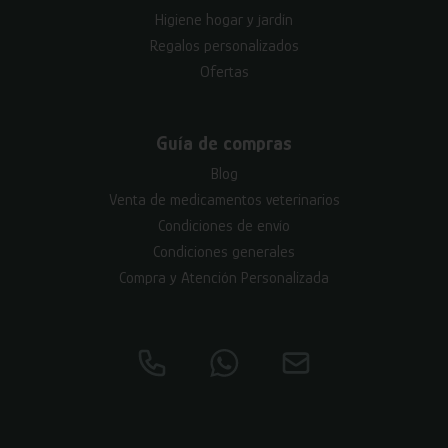
Higiene hogar y jardín
Regalos personalizados
Ofertas
Guía de compras
Blog
Venta de medicamentos veterinarios
Condiciones de envío
Condiciones generales
Compra y Atención Personalizada