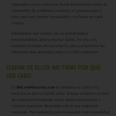
adecuados para tu mascota. Desde la prevención hasta el
tratamiento de problemas comunes, te guiamos paso a
paso para que sientas tranquilidad y confianza en cada
compra.
Entendemos que convivir con un animal implica
responsabilidad, amor y muchas dudas. Por eso, nos
tomamos el tiempo de escuchar tu caso y proponerte las
soluciones más acertadas para ti y tu fiel compañero.
CUIDAR DE ELLOS NO TIENE POR QUÉ
SER CARO
En
WeLoveMascotas.com
te ayudamos a cuidar a tu
mascota sin que tu bolsillo sufra. Gracias a nuestro servicio
de compra personalizada, evitas gastos innecesarios y
compras impulsivas, llevándote solo lo que realmente
necesitas. Más bienestar para tu mascota, más tranquilidad