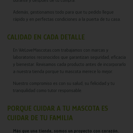
durante y después de tu compra.
Además, gestionamos todo para que tu pedido llegue
rápido y en perfectas condiciones a la puerta de tu casa.
CALIDAD EN CADA DETALLE
En WeLoveMascotas.com trabajamos con marcas y
laboratorios reconocidos que garantizan seguridad, eficacia
y bienestar. Revisamos cada producto antes de incorporarlo
a nuestra tienda porque tu mascota merece lo mejor.
Nuestro compromiso es con su salud, su felicidad y tu
tranquilidad como tutor responsable.
PORQUE CUIDAR A TU MASCOTA ES
CUIDAR DE TU FAMILIA
Más que una tienda, somos un proyecto con corazón.