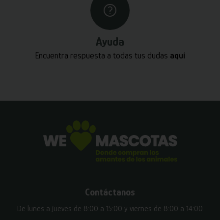
Ayuda
Encuentra respuesta a todas tus dudas
aquí
Contáctanos
De lunes a jueves de 8:00 a 15:00 y viernes de 8:00 a 14:00