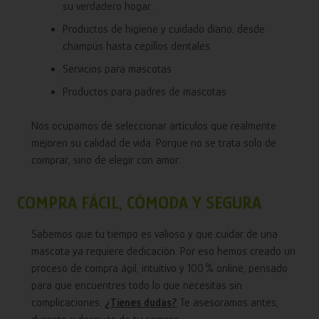
su verdadero hogar.
Productos de higiene y cuidado diario, desde
champús hasta cepillos dentales.
Servicios para mascotas
Productos para padres de mascotas
Nos ocupamos de seleccionar artículos que realmente
mejoren su calidad de vida. Porque no se trata solo de
comprar, sino de elegir con amor.
COMPRA FÁCIL, CÓMODA Y SEGURA
Sabemos que tu tiempo es valioso y que cuidar de una
mascota ya requiere dedicación. Por eso hemos creado un
proceso de compra ágil, intuitivo y 100 % online, pensado
para que encuentres todo lo que necesitas sin
complicaciones.
¿Tienes dudas?
Te asesoramos antes,