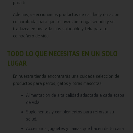
para ti.
Además, seleccionamos productos de calidad y duración
comprobada, para que tu inversión tenga sentido y se
traduzca en una vida más saludable y feliz para tu
compañero de vida.
TODO LO QUE NECESITAS EN UN SOLO
LUGAR
En nuestra tienda encontrarás una cuidada selección de
productos para perros, gatos y otras mascotas:
Alimentación de alta calidad adaptada a cada etapa
de vida.
Suplementos y complementos para reforzar su
salud.
Accesorios, juguetes y camas que hacen de tu casa