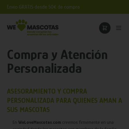
Envío GRATIS desde 50€ de compra
Compra y Atención
Personalizada
ASESORAMIENTO Y COMPRA
PERSONALIZADA PARA QUIENES AMAN A
SUS MASCOTAS
En
WeLoveMascotas.com
creemos firmemente en una