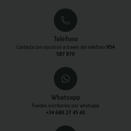
Teléfono
Contacta con nosotros a través del teléfono
954
587 870
Whatsapp
Puedes escribirnos por whatsapp
+34 680 27 45 40