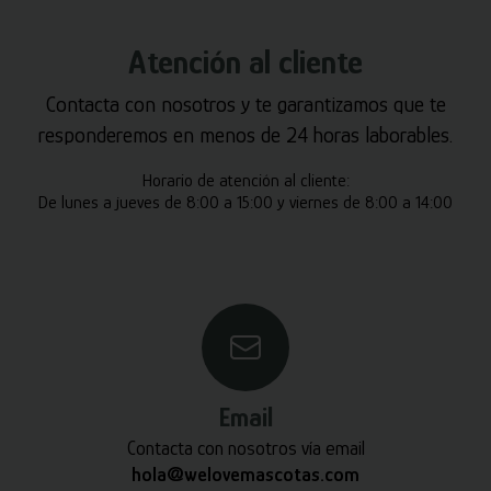
Atención al cliente
Contacta con nosotros y te garantizamos que te
responderemos en menos de 24 horas laborables.
Horario de atención al cliente:
De lunes a jueves de 8:00 a 15:00 y viernes de 8:00 a 14:00
Email
Contacta con nosotros vía email
hola@welovemascotas.com