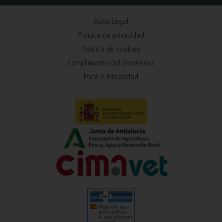
Aviso Legal
Política de privacidad
Política de cookies
Cumplimiento del proveedor
Ética e Integridad