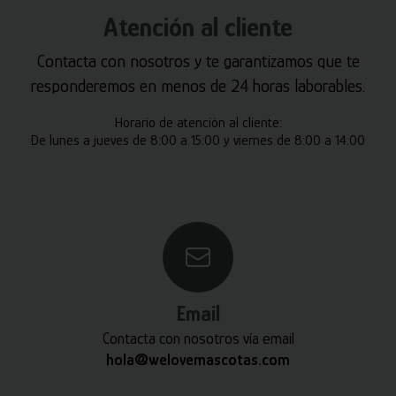
Atención al cliente
Contacta con nosotros y te garantizamos que te
responderemos en menos de 24 horas laborables.
Horario de atención al cliente:
De lunes a jueves de 8:00 a 15:00 y viernes de 8:00 a 14:00
Email
Contacta con nosotros vía email
hola@welovemascotas.com