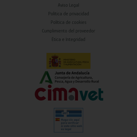
Aviso Legal
Política de privacidad
Política de cookies
Cumplimiento del proveedor
Ética e Integridad