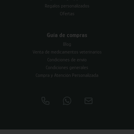
Regalos personalizados
Ofertas
Guía de compras
Blog
Venta de medicamentos veterinarios
Condiciones de envío
Condiciones generales
Compra y Atención Personalizada