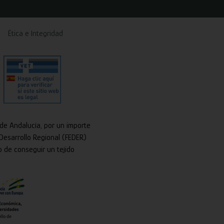
Ética e Integridad
 de Andalucía, por un importe
Desarrollo Regional (FEDER)
o de conseguir un tejido