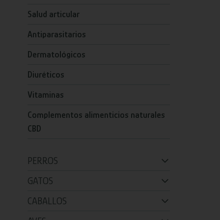
Salud articular
Antiparasitarios
Dermatológicos
Diuréticos
Vitaminas
Complementos alimenticios naturales
CBD
PERROS
GATOS
CABALLOS