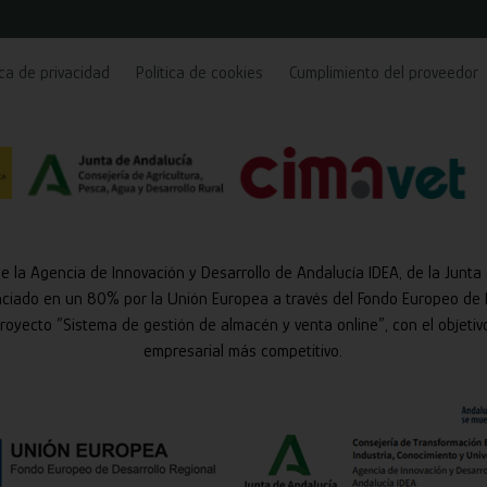
ica de privacidad
Política de cookies
Cumplimiento del proveedor
de la Agencia de Innovación y Desarrollo de Andalucía IDEA, de la Junta
nciado en un 80% por la Unión Europea a través del Fondo Europeo de 
 proyecto “Sistema de gestión de almacén y venta online”, con el objetiv
empresarial más competitivo.