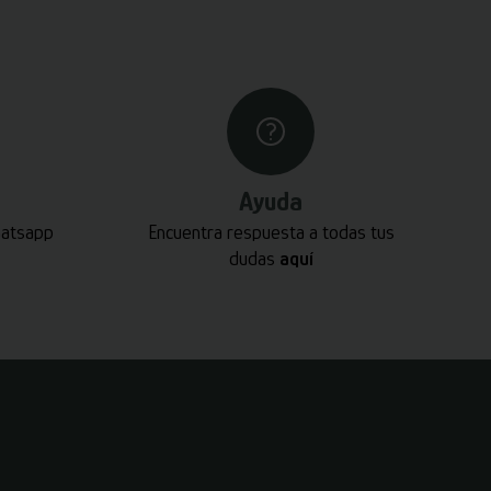
Ayuda
hatsapp
Encuentra respuesta a todas tus
dudas
aquí