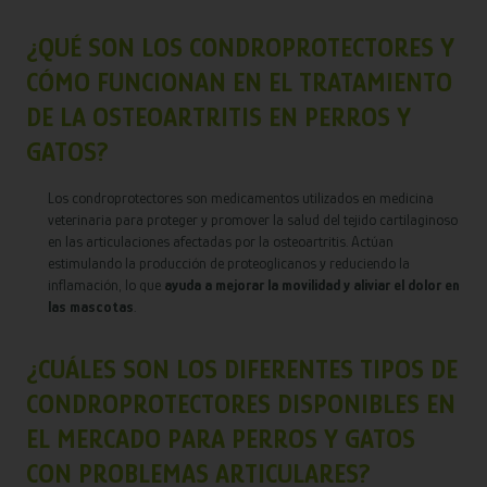
¿QUÉ SON LOS CONDROPROTECTORES Y
CÓMO FUNCIONAN EN EL TRATAMIENTO
DE LA OSTEOARTRITIS EN PERROS Y
GATOS?
Los condroprotectores son medicamentos utilizados en medicina
veterinaria para proteger y promover la salud del tejido cartilaginoso
en las articulaciones afectadas por la osteoartritis. Actúan
estimulando la producción de proteoglicanos y reduciendo la
inflamación, lo que
ayuda a mejorar la movilidad y aliviar el dolor en
las mascotas
.
¿CUÁLES SON LOS DIFERENTES TIPOS DE
CONDROPROTECTORES DISPONIBLES EN
EL MERCADO PARA PERROS Y GATOS
CON PROBLEMAS ARTICULARES?