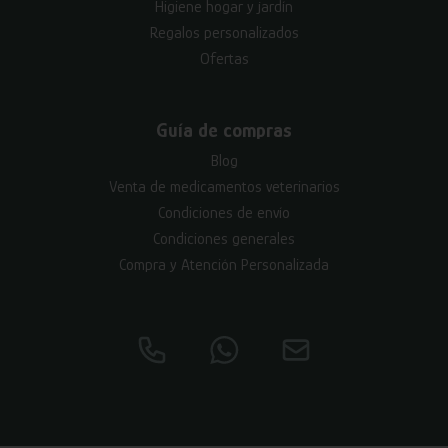
Higiene hogar y jardín
Regalos personalizados
Ofertas
Guía de compras
Blog
Venta de medicamentos veterinarios
Condiciones de envío
Condiciones generales
Compra y Atención Personalizada