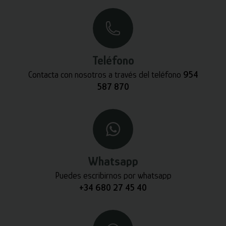
Teléfono
Contacta con nosotros a través del teléfono
954
587 870
Whatsapp
Puedes escribirnos por whatsapp
+34 680 27 45 40