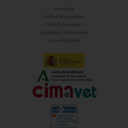
Aviso Legal
Política de privacidad
Política de cookies
Cumplimiento del proveedor
Ética e Integridad