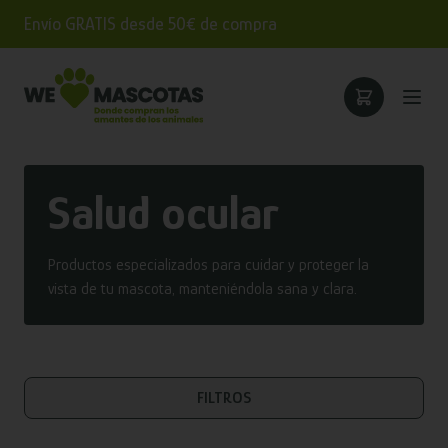
Envío GRATIS desde 50€ de compra
Salud ocular
Productos especializados para cuidar y proteger la
vista de tu mascota, manteniéndola sana y clara.
FILTROS