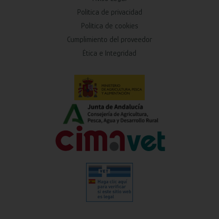
Política de privacidad
Política de cookies
Cumplimiento del proveedor
Ética e Integridad