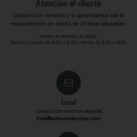
Atención al cliente
Contacta con nosotros y te garantizamos que te
responderemos en menos de 24 horas laborables.
Horario de atención al cliente:
De lunes a jueves de 8:00 a 15:00 y viernes de 8:00 a 14:00
Email
Contacta con nosotros vía email
hola@welovemascotas.com