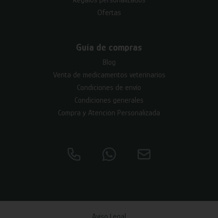
Ofertas
Guía de compras
Blog
Venta de medicamentos veterinarios
Condiciones de envío
Condiciones generales
Compra y Atención Personalizada
Aviso Legal