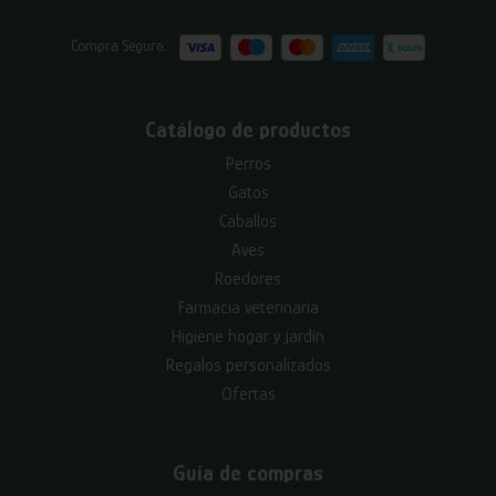
Compra Segura:
Catálogo de productos
Perros
Gatos
Caballos
Aves
Roedores
Farmacia veterinaria
Higiene hogar y jardín
Regalos personalizados
Ofertas
Guía de compras