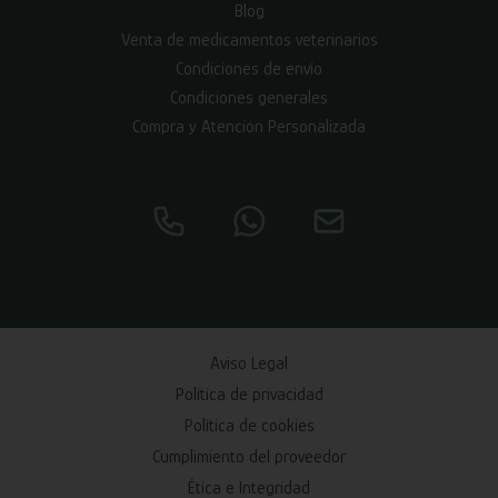
Blog
Venta de medicamentos veterinarios
Condiciones de envío
Condiciones generales
Compra y Atención Personalizada
Aviso Legal
Política de privacidad
Política de cookies
Cumplimiento del proveedor
Ética e Integridad