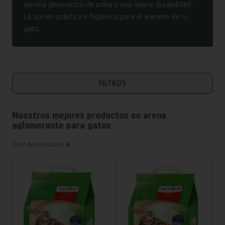
mínima generación de polvo y una mayor durabilidad.
La opción práctica e higiénica para el arenero de tu
gato.
FILTROS
Nuestros mejores productos en
arena
aglomerante para gatos
Total de productos:
6