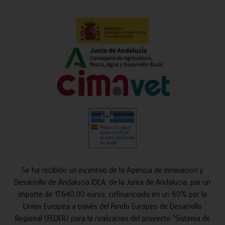
Se ha recibido un incentivo de la Agencia de Innovación y
Desarrollo de Andalucía IDEA, de la Junta de Andalucía, por un
importe de 17.640,00 euros, cofinanciado en un 80% por la
Unión Europea a través del Fondo Europeo de Desarrollo
Regional (FEDER) para la realización del proyecto “Sistema de