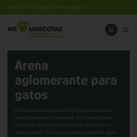
Envío GRATIS desde 50€ de compra
Arena
aglomerante para
gatos
Disfruta de una limpieza fácil y eficaz con nuestra
arena aglomerante para gatos, que forma grumos
compactos al contacto con la orina, facilitando su
retirada diaria. Ofrece un excelente control de olores,