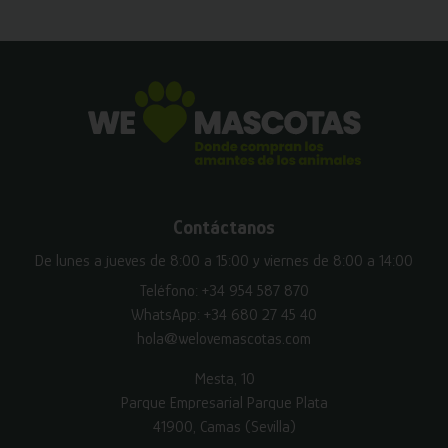
Contáctanos
De lunes a jueves de 8:00 a 15:00 y viernes de 8:00 a 14:00
Teléfono:
+34 954 587 870
WhatsApp:
+34 680 27 45 40
hola@welovemascotas.com
Mesta, 10
Parque Empresarial Parque Plata
41900, Camas (Sevilla)