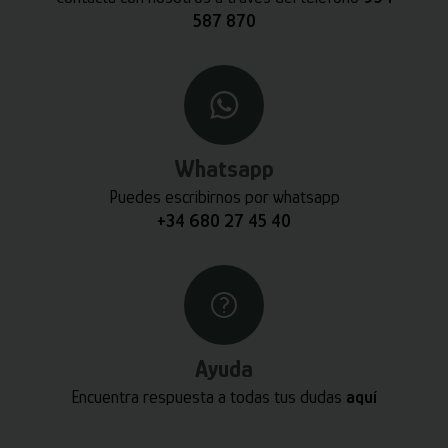
587 870
Whatsapp
Puedes escribirnos por whatsapp
+34 680 27 45 40
Ayuda
Encuentra respuesta a todas tus dudas
aquí