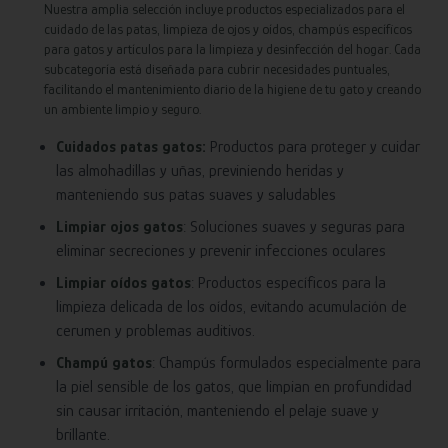
Nuestra amplia selección incluye productos especializados para el
cuidado de las patas, limpieza de ojos y oídos, champús específicos
para gatos y artículos para la limpieza y desinfección del hogar. Cada
subcategoría está diseñada para cubrir necesidades puntuales,
facilitando el mantenimiento diario de la higiene de tu gato y creando
un ambiente limpio y seguro.
Cuidados patas gatos:
Productos para proteger y cuidar
las almohadillas y uñas, previniendo heridas y
manteniendo sus patas suaves y saludables
Limpiar ojos gatos
: Soluciones suaves y seguras para
eliminar secreciones y prevenir infecciones oculares
Limpiar oídos gatos
: Productos específicos para la
limpieza delicada de los oídos, evitando acumulación de
cerumen y problemas auditivos.
Champú gatos
: Champús formulados especialmente para
la piel sensible de los gatos, que limpian en profundidad
sin causar irritación, manteniendo el pelaje suave y
brillante.