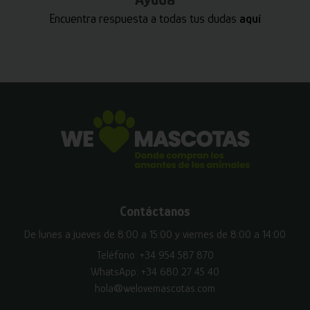
Encuentra respuesta a todas tus dudas
aquí
Contáctanos
De lunes a jueves de 8:00 a 15:00 y viernes de 8:00 a 14:00
Teléfono:
+34 954 587 870
WhatsApp:
+34 680 27 45 40
hola@welovemascotas.com