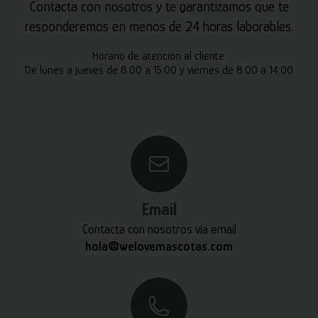
Contacta con nosotros y te garantizamos que te
responderemos en menos de 24 horas laborables.
Horario de atención al cliente:
De lunes a jueves de 8:00 a 15:00 y viernes de 8:00 a 14:00
Email
Contacta con nosotros vía email
hola@welovemascotas.com