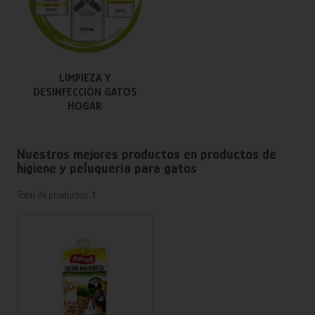
LIMPIEZA Y
DESINFECCIÓN GATOS
HOGAR
Nuestros mejores productos en
productos de
higiene y peluquería para gatos
Total de productos:
1