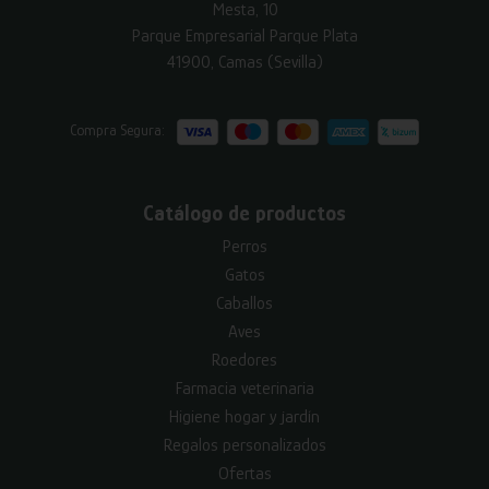
Mesta, 10
Parque Empresarial Parque Plata
41900, Camas (Sevilla)
Compra Segura:
Catálogo de productos
Perros
Gatos
Caballos
Aves
Roedores
Farmacia veterinaria
Higiene hogar y jardín
Regalos personalizados
Ofertas