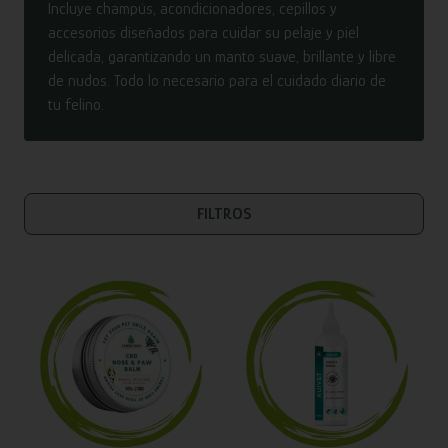
Incluye champús, acondicionadores, cepillos y
accesorios diseñados para cuidar su pelaje y piel
delicada, garantizando un manto suave, brillante y libre
de nudos. Todo lo necesario para el cuidado diario de
tu felino.
FILTROS