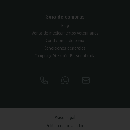
Guía de compras
Blog
Venta de medicamentos veterinarios
Condiciones de envío
Condiciones generales
Compra y Atención Personalizada
Aviso Legal
Política de privacidad