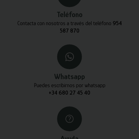
Teléfono
Contacta con nosotros a través del teléfono
954
587 870
Whatsapp
Puedes escribirnos por whatsapp
+34 680 27 45 40
Ayuda