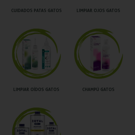
CUIDADOS PATAS GATOS
LIMPIAR OJOS GATOS
LIMPIAR OÍDOS GATOS
CHAMPÚ GATOS