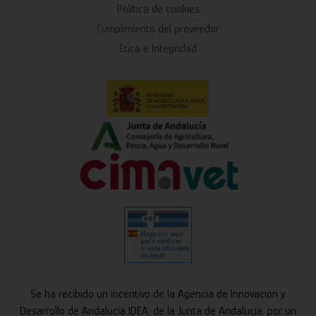
Política de cookies
Cumplimiento del proveedor
Ética e Integridad
Se ha recibido un incentivo de la Agencia de Innovación y
Desarrollo de Andalucía IDEA, de la Junta de Andalucía, por un