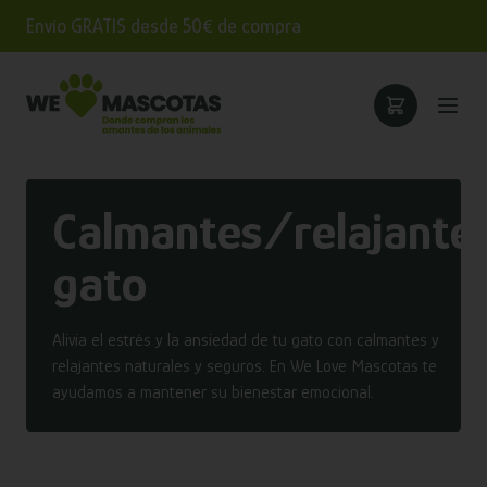
Envío GRATIS desde 50€ de compra
Calmantes/relajante
gato
Alivia el estrés y la ansiedad de tu gato con calmantes y
relajantes naturales y seguros. En We Love Mascotas te
ayudamos a mantener su bienestar emocional.