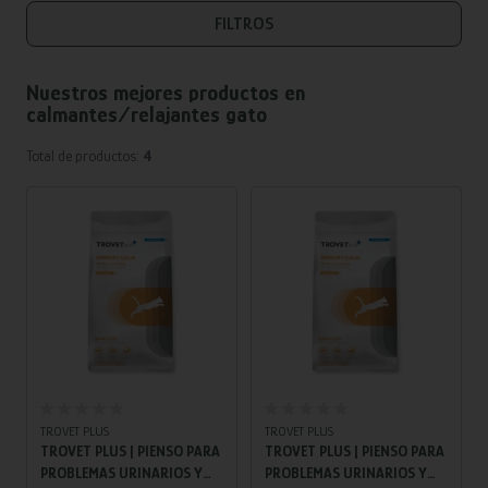
FILTROS
Nuestros mejores productos en
calmantes/relajantes gato
Total de productos:
4
TROVET PLUS
TROVET PLUS
TROVET PLUS | PIENSO PARA
TROVET PLUS | PIENSO PARA
PROBLEMAS URINARIOS Y
PROBLEMAS URINARIOS Y