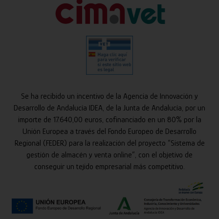
Se ha recibido un incentivo de la Agencia de Innovación y
Desarrollo de Andalucía IDEA, de la Junta de Andalucía, por un
importe de 17.640,00 euros, cofinanciado en un 80% por la
Unión Europea a través del Fondo Europeo de Desarrollo
Regional (FEDER) para la realización del proyecto “Sistema de
gestión de almacén y venta online”, con el objetivo de
conseguir un tejido empresarial más competitivo.