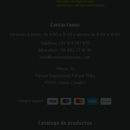
Contáctanos
De lunes a jueves de 8:00 a 15:00 y viernes de 8:00 a 14:00
Teléfono:
+34 954 587 870
WhatsApp:
+34 680 27 45 40
hola@welovemascotas.com
Mesta, 10
Parque Empresarial Parque Plata
41900, Camas (Sevilla)
Compra Segura:
Catálogo de productos