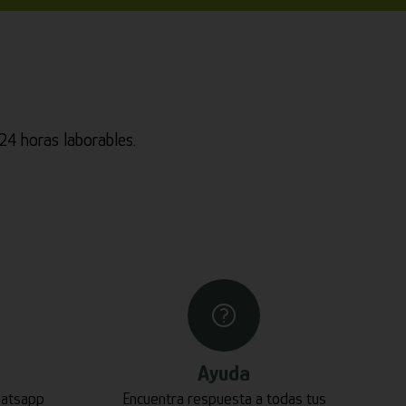
4 horas laborables.
Ayuda
hatsapp
Encuentra respuesta a todas tus