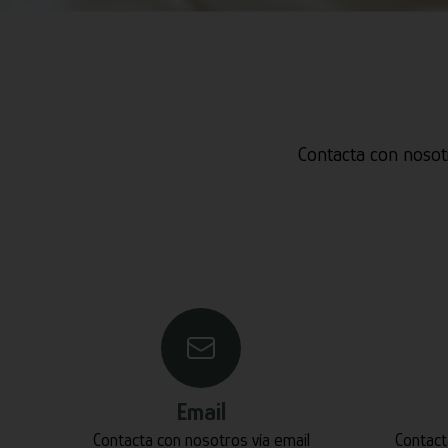
Contacta con nosot
Email
Contacta con nosotros vía email
Contact