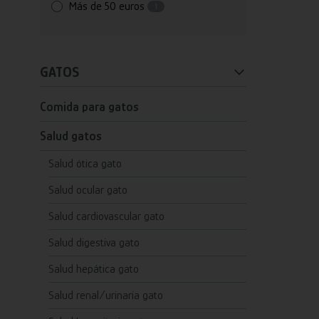
Más de 50 euros
1
GATOS
Comida para gatos
Salud gatos
Salud ótica gato
Salud ocular gato
Salud cardiovascular gato
Salud digestiva gato
Salud hepática gato
Salud renal/urinaria gato