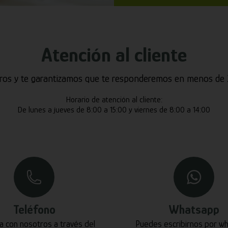
Atención al cliente
ros y te garantizamos que te responderemos en menos de 2
Horario de atención al cliente:
De lunes a jueves de 8:00 a 15:00 y viernes de 8:00 a 14:00
Teléfono
Whatsapp
a con nosotros a través del
Puedes escribirnos por w