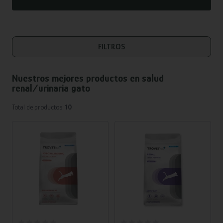
FILTROS
Nuestros mejores productos en
salud
renal/urinaria gato
Total de productos:
10