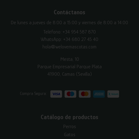
Contáctanos
De lunes a jueves de 8:00 a 15:00 y viernes de 8:00 a 14:00
Teléfono:
+34 954 587 870
WhatsApp:
+34 680 27 45 40
hola@welovemascotas.com
Mesta, 10
Parque Empresarial Parque Plata
41900, Camas (Sevilla)
Compra Segura:
Catálogo de productos
Perros
Gatos