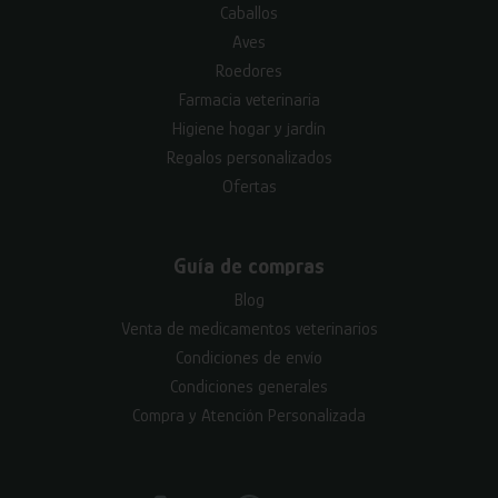
Caballos
Aves
Roedores
Farmacia veterinaria
Higiene hogar y jardín
Regalos personalizados
Ofertas
Guía de compras
Blog
Venta de medicamentos veterinarios
Condiciones de envío
Condiciones generales
Compra y Atención Personalizada