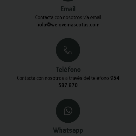
Email
Contacta con nosotros vía email
hola@welovemascotas.com
Teléfono
Contacta con nosotros a través del teléfono
954
587 870
Whatsapp