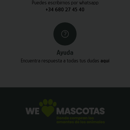
Puedes escribirnos por whatsapp
+34 680 27 45 40
Ayuda
Encuentra respuesta a todas tus dudas
aquí