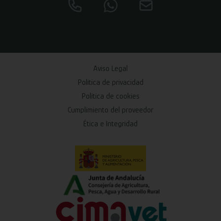
Aviso Legal
Política de privacidad
Política de cookies
Cumplimiento del proveedor
Ética e Integridad