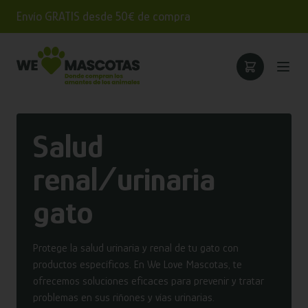
Envío GRATIS desde 50€ de compra
Salud
renal/urinaria
gato
Protege la salud urinaria y renal de tu gato con
productos específicos. En We Love Mascotas, te
ofrecemos soluciones eficaces para prevenir y tratar
problemas en sus riñones y vías urinarias.