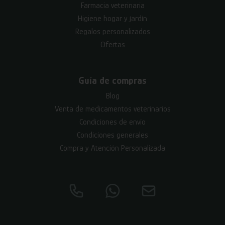
Farmacia veterinaria
Higiene hogar y jardín
Regalos personalizados
Ofertas
Guía de compras
Blog
Venta de medicamentos veterinarios
Condiciones de envío
Condiciones generales
Compra y Atención Personalizada