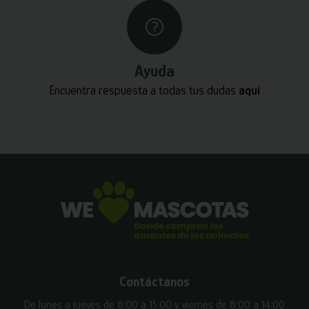
Ayuda
Encuentra respuesta a todas tus dudas
aquí
Contáctanos
De lunes a jueves de 8:00 a 15:00 y viernes de 8:00 a 14:00