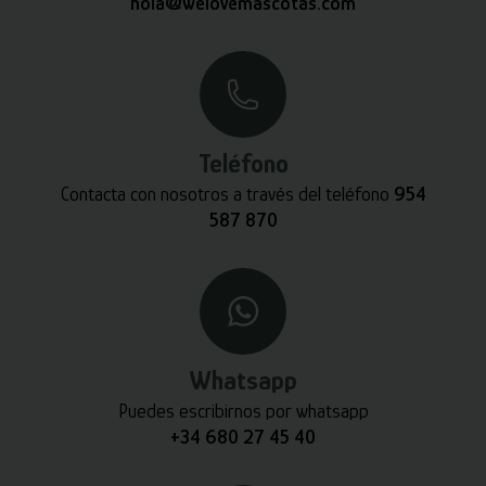
hola@welovemascotas.com
Teléfono
Contacta con nosotros a través del teléfono
954
587 870
Whatsapp
Puedes escribirnos por whatsapp
+34 680 27 45 40