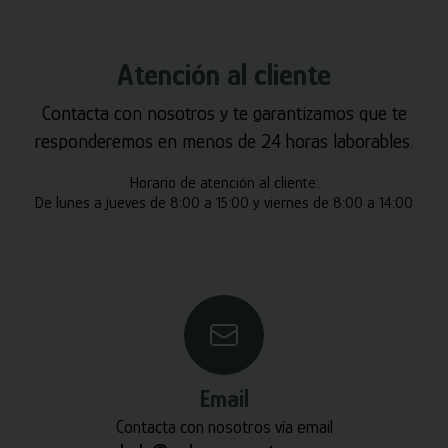
Atención al cliente
Contacta con nosotros y te garantizamos que te
responderemos en menos de 24 horas laborables.
Horario de atención al cliente:
De lunes a jueves de 8:00 a 15:00 y viernes de 8:00 a 14:00
Email
Contacta con nosotros vía email