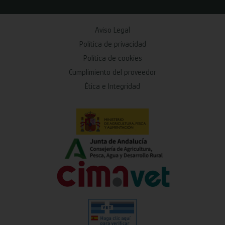
Aviso Legal
Política de privacidad
Política de cookies
Cumplimiento del proveedor
Ética e Integridad