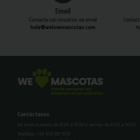
Email
Contacta con nosotros vía email
Contact
hola@welovemascotas.com
t
Contáctanos
De lunes a jueves de 8:00 a 15:00 y viernes de 8:00 a 14:00
Teléfono:
+34 954 587 870