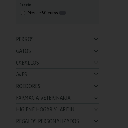
Precio
Más de 50 euros
1
PERROS
GATOS
CABALLOS
AVES
ROEDORES
FARMACIA VETERINARIA
HIGIENE HOGAR Y JARDÍN
REGALOS PERSONALIZADOS