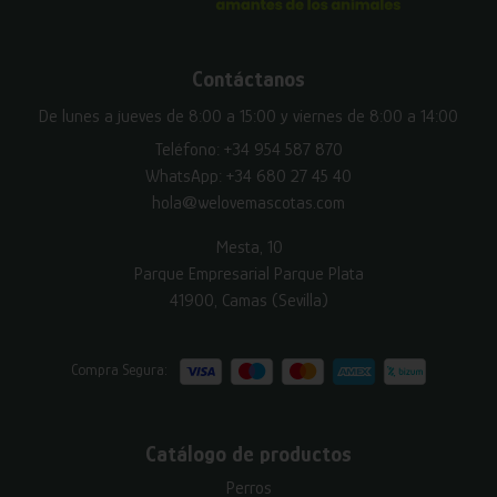
Contáctanos
De lunes a jueves de 8:00 a 15:00 y viernes de 8:00 a 14:00
Teléfono:
+34 954 587 870
WhatsApp:
+34 680 27 45 40
hola@welovemascotas.com
Mesta, 10
Parque Empresarial Parque Plata
41900, Camas (Sevilla)
Compra Segura:
Catálogo de productos
Perros