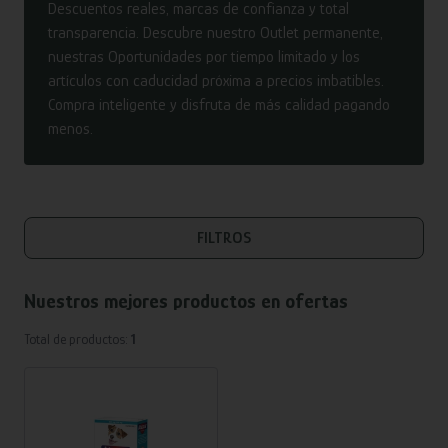
Descuentos reales, marcas de confianza y total
transparencia. Descubre nuestro Outlet permanente,
nuestras Oportunidades por tiempo limitado y los
artículos con caducidad próxima a precios imbatibles.
Compra inteligente y disfruta de más calidad pagando
menos.
FILTROS
Nuestros mejores productos en
ofertas
Total de productos:
1