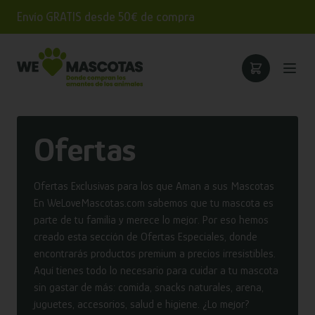
Envío GRATIS desde 50€ de compra
Ofertas
Ofertas Exclusivas para los que Aman a sus Mascotas
En WeLoveMascotas.com sabemos que tu mascota es
parte de tu familia y merece lo mejor. Por eso hemos
creado esta sección de Ofertas Especiales, donde
encontrarás productos premium a precios irresistibles.
Aquí tienes todo lo necesario para cuidar a tu mascota
sin gastar de más: comida, snacks naturales, arena,
juguetes, accesorios, salud e higiene. ¿Lo mejor?