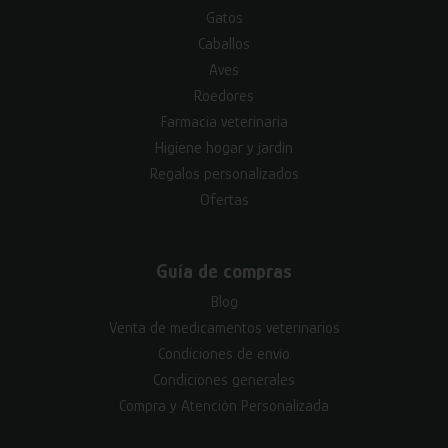
Gatos
Caballos
Aves
Roedores
Farmacia veterinaria
Higiene hogar y jardín
Regalos personalizados
Ofertas
Guía de compras
Blog
Venta de medicamentos veterinarios
Condiciones de envío
Condiciones generales
Compra y Atención Personalizada