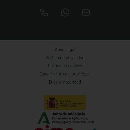
Aviso Legal
Política de privacidad
Política de cookies
Cumplimiento del proveedor
Ética e Integridad