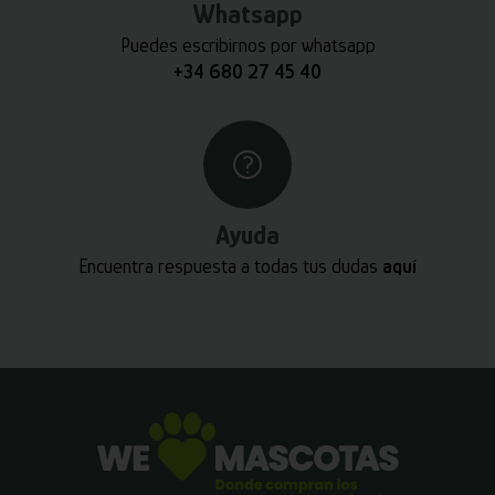
Whatsapp
Puedes escribirnos por whatsapp
+34 680 27 45 40
Ayuda
Encuentra respuesta a todas tus dudas
aquí