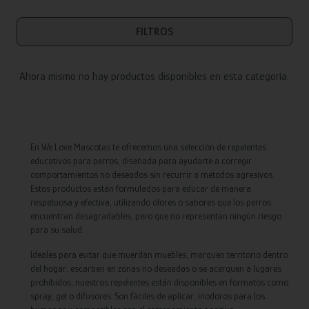
FILTROS
Ahora mismo no hay productos disponibles en esta categoría.
En We Love Mascotas te ofrecemos una selección de repelentes
educativos para perros, diseñada para ayudarte a corregir
comportamientos no deseados sin recurrir a métodos agresivos.
Estos productos están formulados para educar de manera
respetuosa y efectiva, utilizando olores o sabores que los perros
encuentran desagradables, pero que no representan ningún riesgo
para su salud.
Ideales para evitar que muerdan muebles, marquen territorio dentro
del hogar, escarben en zonas no deseadas o se acerquen a lugares
prohibidos, nuestros repelentes están disponibles en formatos como
spray, gel o difusores. Son fáciles de aplicar, inodoros para los