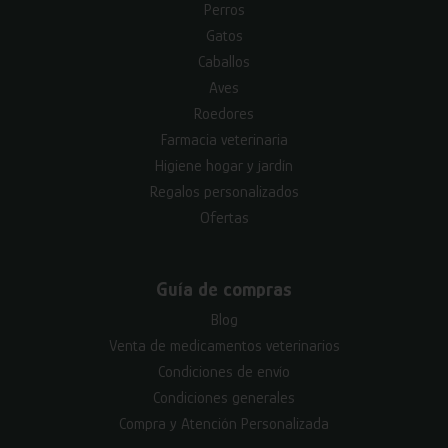
Perros
Gatos
Caballos
Aves
Roedores
Farmacia veterinaria
Higiene hogar y jardín
Regalos personalizados
Ofertas
Guía de compras
Blog
Venta de medicamentos veterinarios
Condiciones de envío
Condiciones generales
Compra y Atención Personalizada