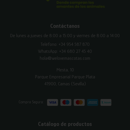
Contáctanos
De lunes a jueves de 8:00 a 15:00 y viernes de 8:00 a 14:00
Teléfono:
+34 954 587 870
WhatsApp:
+34 680 27 45 40
hola@welovemascotas.com
Mesta, 10
Parque Empresarial Parque Plata
41900, Camas (Sevilla)
Compra Segura:
Catálogo de productos