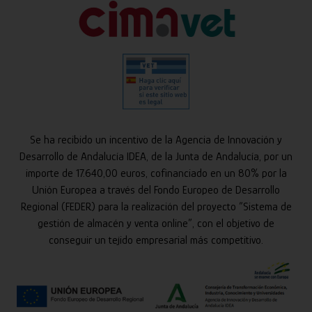
Se ha recibido un incentivo de la Agencia de Innovación y
Desarrollo de Andalucía IDEA, de la Junta de Andalucía, por un
importe de 17.640,00 euros, cofinanciado en un 80% por la
Unión Europea a través del Fondo Europeo de Desarrollo
Regional (FEDER) para la realización del proyecto “Sistema de
gestión de almacén y venta online”, con el objetivo de
conseguir un tejido empresarial más competitivo.