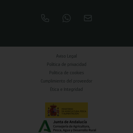
Aviso Legal
Política de privacidad
Política de cookies
Cumplimiento del proveedor
Ética e Integridad