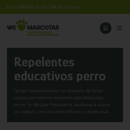
Envío GRATIS desde 50€ de compra
Repelentes
educativos perro
Corrige comportamientos no deseados de forma
segura con nuestros repelentes educativos para
perros. En We Love Mascotas te ayudamos a educar
sin castigos, con soluciones eficaces y respetuosas.