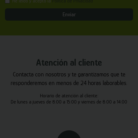
He leído y acepto la
Política de Privacidad
Enviar
Atención al cliente
Contacta con nosotros y te garantizamos que te
responderemos en menos de 24 horas laborables.
Horario de atención al cliente:
De lunes a jueves de 8:00 a 15:00 y viernes de 8:00 a 14:00