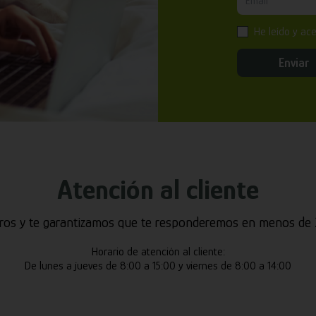
He leído y ac
Enviar
Atención al cliente
ros y te garantizamos que te responderemos en menos de 2
Horario de atención al cliente:
De lunes a jueves de 8:00 a 15:00 y viernes de 8:00 a 14:00