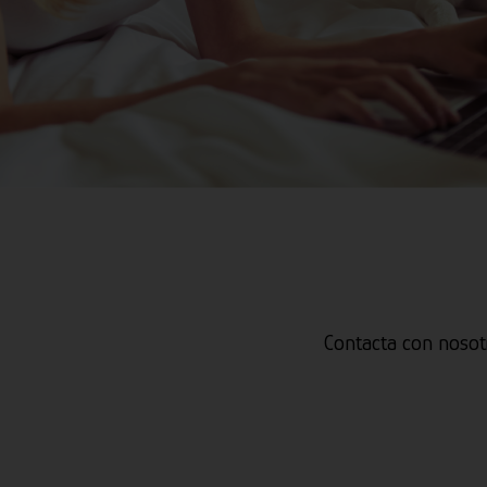
Contacta con nosot