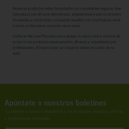
Nuestros productos están formulados con ingredientes seguros, bien
tolerados y con eficacia demostrada, adaptándose a perros de todas
las edades y condiciones, incluyendo aquellos con insuficiencia renal
crónica o infecciones urinarias recurrentes.
Confía en We Love Mascotas para apoyar la salud renal y urinaria de
tu perro con productos especializados, eficaces y respaldados por
profesionales. ¡Porque cuidar sus órganos vitales es cuidar de su
vida!
Apúntate a nuestros boletines
Suscríbete a nuestra newsletter y no te pierdas nuestras ofertas
y promociones exclusivas.