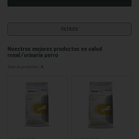
FILTROS
Nuestros mejores productos en
salud
renal/urinaria perro
Total de productos:
4