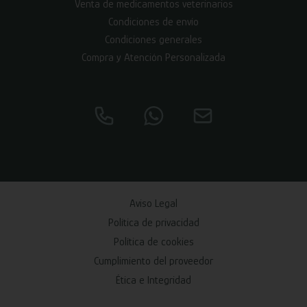
Venta de medicamentos veterinarios
Condiciones de envío
Condiciones generales
Compra y Atención Personalizada
Aviso Legal
Política de privacidad
Política de cookies
Cumplimiento del proveedor
Ética e Integridad