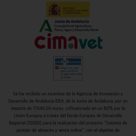
Se ha recibido un incentivo de la Agencia de Innovación y
Desarrollo de Andalucía IDEA, de la Junta de Andalucía, por un
importe de 17.640,00 euros, cofinanciado en un 80% por la
Unión Europea a través del Fondo Europeo de Desarrollo
Regional (FEDER) para la realización del proyecto “Sistema de
gestión de almacén y venta online”, con el objetivo de