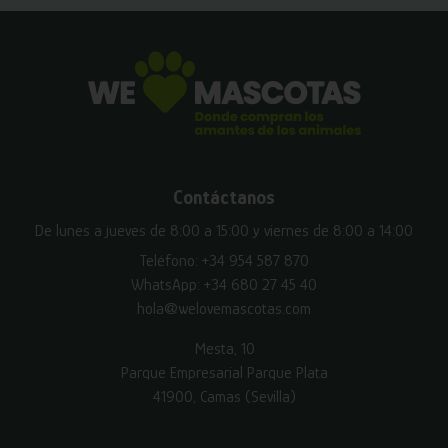
Contáctanos
De lunes a jueves de 8:00 a 15:00 y viernes de 8:00 a 14:00
Teléfono:
+34 954 587 870
WhatsApp:
+34 680 27 45 40
hola@welovemascotas.com
Mesta, 10
Parque Empresarial Parque Plata
41900, Camas (Sevilla)