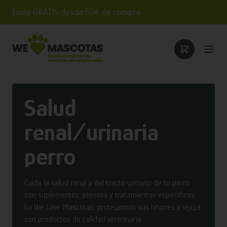
Envío GRATIS desde 50€ de compra
Salud
renal/urinaria
perro
Cuida la salud renal y del tracto urinario de tu perro
con suplementos, piensos y tratamientos específicos.
En We Love Mascotas, protegemos sus riñones y vejiga
con productos de calidad veterinaria.