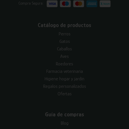
Compra Segura:
Catálogo de productos
Perros
Gatos
Caballos
Aves
Roedores
Farmacia veterinaria
Higiene hogar y jardín
Regalos personalizados
Ofertas
Guía de compras
Blog