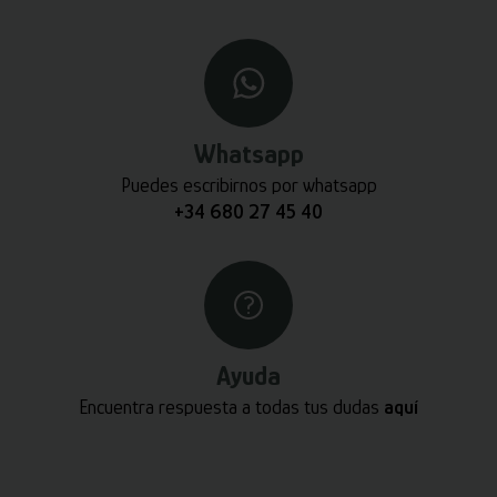
Whatsapp
Puedes escribirnos por whatsapp
+34 680 27 45 40
Ayuda
Encuentra respuesta a todas tus dudas
aquí