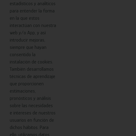
estadísticos y analíticos
para entender la forma
en la que estos
interactúan con nuestra
web y/o App, y así
introducir mejoras,
siempre que hayan
consentido la
instalación de cookies.
También desarrollamos
técnicas de aprendizaje
que proporcionen
estimaciones,
pronósticos y análisis
sobre las necesidades
e intereses de nuestros
usuarios en función de
dichos hábitos. Para
ello, utilizamos datos