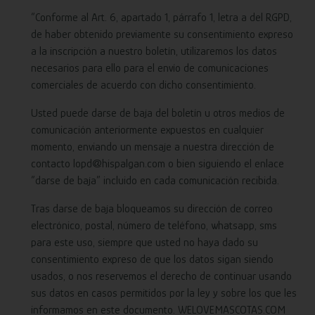
“Conforme al Art. 6, apartado 1, párrafo 1, letra a del RGPD,
de haber obtenido previamente su consentimiento expreso
a la inscripción a nuestro boletín, utilizaremos los datos
necesarios para ello para el envío de comunicaciones
comerciales de acuerdo con dicho consentimiento.
Usted puede darse de baja del boletín u otros medios de
comunicación anteriormente expuestos en cualquier
momento, enviando un mensaje a nuestra dirección de
contacto lopd@hispalgan.com o bien siguiendo el enlace
“darse de baja” incluido en cada comunicación recibida.
Tras darse de baja bloqueamos su dirección de correo
electrónico, postal, número de teléfono, whatsapp, sms
para este uso, siempre que usted no haya dado su
consentimiento expreso de que los datos sigan siendo
usados, o nos reservemos el derecho de continuar usando
sus datos en casos permitidos por la ley y sobre los que les
informamos en este documento. WELOVEMASCOTAS.COM