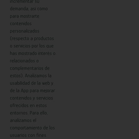
incrementar su
demanda, así como
para mostrarte
contenidos
personalizados
(respecto a productos
o servicios por los que
has mostrado interés o
relacionados o
complementarios de
estos). Analizamos la
usabilidad de la web y
de la App para mejorar
contenidos y servicios
ofrecidos en estos
entornos. Para ello,
analizamos el
comportamiento de los
usuarios con fines