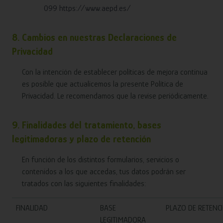
099 https://www.aepd.es/
8. Cambios en nuestras Declaraciones de
Privacidad
Con la intención de establecer políticas de mejora continua
es posible que actualicemos la presente Política de
Privacidad. Le recomendamos que la revise periódicamente.
9. Finalidades del tratamiento, bases
legitimadoras y plazo de retención
En función de los distintos formularios, servicios o
contenidos a los que accedas, tus datos podrán ser
tratados con las siguientes finalidades:
FINALIDAD
BASE
PLAZO DE RETENC
LEGITIMADORA