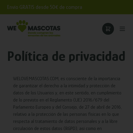
Envío GRATIS desde 50€ de compra
Política de privacidad
WELOVEMASCOTAS.COM, es consciente de la importancia
de garantizar el derecho a la intimidad y protección de
datos de los Usuarios y, en este sentido, en cumplimiento
de lo previsto en el Reglamento (UE) 2016/679 del
Parlamento Europeo y del Consejo, de 27 de abril de 2016,
relativo a la protección de las personas físicas en lo que
respecta al tratamiento de datos personales y a la libre
circulación de estos datos (RGPD), así como en