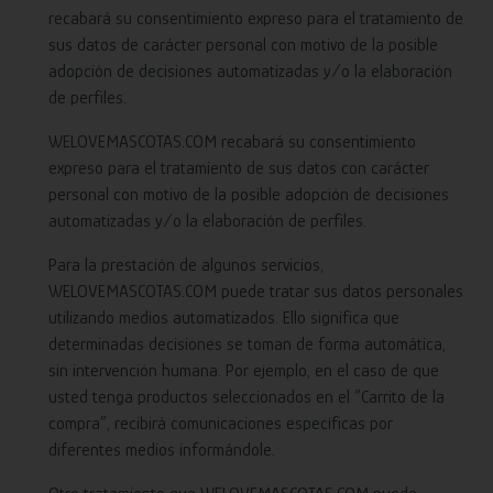
recabará su consentimiento expreso para el tratamiento de
sus datos de carácter personal con motivo de la posible
adopción de decisiones automatizadas y/o la elaboración
de perfiles.
WELOVEMASCOTAS.COM recabará su consentimiento
expreso para el tratamiento de sus datos con carácter
personal con motivo de la posible adopción de decisiones
automatizadas y/o la elaboración de perfiles.
Para la prestación de algunos servicios,
WELOVEMASCOTAS.COM puede tratar sus datos personales
utilizando medios automatizados. Ello significa que
determinadas decisiones se toman de forma automática,
sin intervención humana. Por ejemplo, en el caso de que
usted tenga productos seleccionados en el “Carrito de la
compra”, recibirá comunicaciones específicas por
diferentes medios informándole.