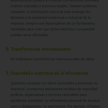
administración pública en relación con procesos judiciales,
órdenes judiciales o procesos legales. También podemos
compartir su información personal para proteger los
derechos y la propiedad intelectual e industrial de la
empresa, siempre que dispongamos de un fundamento
razonable para creer que dichos derechos o propiedad
puedan verse afectados.
6. Transferencias internacionales
No realizamos transferencias internacionales de datos.
3. Seguridad y exactitud de la información
Queremos proteger sus datos personales y preservar su
exactitud. La empresa implementa medidas de seguridad
jurídicas, organizativas y técnicas razonables para
ayudarnos a proteger su información personal de accesos,
usos y divulgaciones no autorizados. Por ejemplo, ciframos