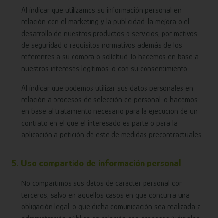
Al indicar que utilizamos su información personal en
relación con el marketing y la publicidad, la mejora o el
desarrollo de nuestros productos o servicios, por motivos
de seguridad o requisitos normativos además de los
referentes a su compra o solicitud, lo hacemos en base a
nuestros intereses legítimos, o con su consentimiento.
Al indicar que podemos utilizar sus datos personales en
relación a procesos de selección de personal lo hacemos
en base al tratamiento necesario para la ejecución de un
contrato en el que el interesado es parte o para la
aplicación a petición de este de medidas precontractuales.
5. Uso compartido de información personal
No compartimos sus datos de carácter personal con
terceros, salvo en aquellos casos en que concurra una
obligación legal, o que dicha comunicación sea realizada a