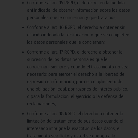
Conforme al art. 15 RGPD, el derecho, en la medida
ahí indicada, de obtener información sobre los datos
personales que le conciernan y que tratamos;
Conforme al art. 16 RGPD, el derecho a obtener sin
dilación indebida la rectificación o que se completen
los datos personales que le conciernan;
Conforme al art. 17 RGPD, el derecho a obtener la
supresión de los datos personales que le
conciernan, siempre y cuando el tratamiento no sea
necesario: para ejercer el derecho a la libertad de
expresión e información, para el cumplimiento de
una obligación legal, por razones de interés público,
o para la formulación, el ejercicio o la defensa de
reclamaciones;
Conforme al art. 18 RGPD, el derecho a obtener la
limitación del tratamiento de sus datos cuando el
interesado impugne la exactitud de los datos, el
tratamiento sea ilícito y usted se oponga a la