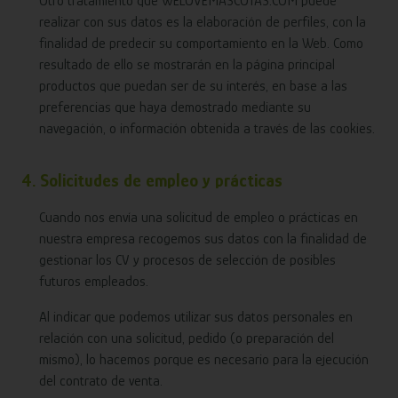
Otro tratamiento que WELOVEMASCOTAS.COM puede
realizar con sus datos es la elaboración de perfiles, con la
finalidad de predecir su comportamiento en la Web. Como
resultado de ello se mostrarán en la página principal
productos que puedan ser de su interés, en base a las
preferencias que haya demostrado mediante su
navegación, o información obtenida a través de las cookies.
4. Solicitudes de empleo y prácticas
Cuando nos envía una solicitud de empleo o prácticas en
nuestra empresa recogemos sus datos con la finalidad de
gestionar los CV y procesos de selección de posibles
futuros empleados.
Al indicar que podemos utilizar sus datos personales en
relación con una solicitud, pedido (o preparación del
mismo), lo hacemos porque es necesario para la ejecución
del contrato de venta.