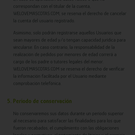
correspondan con el titular de la cuenta,
WELOVEMASCOTAS.COM, se reserva el derecho de cancelar
la cuenta del usuario registrado.
Asimismo, solo podrán registrarse aquellos Usuarios que
sean mayores de edad y/o tengan capacidad jurídica para
vincularse. En caso contrario, la responsabilidad de la
realización de pedidos por menores de edad correrá a
cargo de los padre o tutores legales del menor.
WELOVEMASCOTAS.COM se reserva el derecho de verificar
la información facilitada por el Usuario mediante
comprobación telefónica.
5. Periodo de conservación
No conservaremos sus datos durante un periodo superior
al necesario para satisfacer las finalidades para los que
fueron recabados, el cumplimiento con las obligaciones