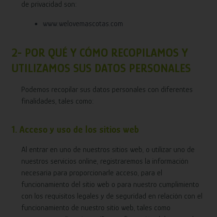
de privacidad son:
www.welovemascotas.com
2- POR QUÉ Y CÓMO RECOPILAMOS Y
UTILIZAMOS SUS DATOS PERSONALES
Podemos recopilar sus datos personales con diferentes
finalidades, tales como:
1. Acceso y uso de los sitios web
Al entrar en uno de nuestros sitios web, o utilizar uno de
nuestros servicios online, registraremos la información
necesaria para proporcionarle acceso, para el
funcionamiento del sitio web o para nuestro cumplimiento
con los requisitos legales y de seguridad en relación con el
funcionamiento de nuestro sitio web, tales como