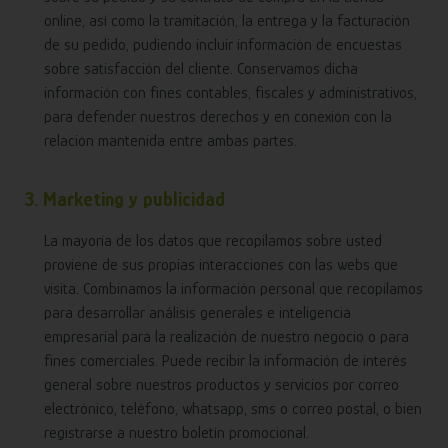
online, así como la tramitación, la entrega y la facturación
de su pedido, pudiendo incluir información de encuestas
sobre satisfacción del cliente. Conservamos dicha
información con fines contables, fiscales y administrativos,
para defender nuestros derechos y en conexión con la
relación mantenida entre ambas partes.
3. Marketing y publicidad
La mayoría de los datos que recopilamos sobre usted
proviene de sus propias interacciones con las webs que
visita. Combinamos la información personal que recopilamos
para desarrollar análisis generales e inteligencia
empresarial para la realización de nuestro negocio o para
fines comerciales. Puede recibir la información de interés
general sobre nuestros productos y servicios por correo
electrónico, teléfono, whatsapp, sms o correo postal, o bien
registrarse a nuestro boletín promocional.