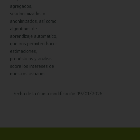
agregados,
seudonimizados o
anonimizados, así como
algoritmos de
aprendizaje automático,
que nos permiten hacer
estimaciones,
pronósticos y análisis
sobre los intereses de
nuestros usuarios.
Fecha de la última modificación: 19/01/2026