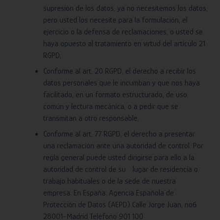
supresión de los datos, ya no necesitemos los datos,
pero usted los necesite para la formulación, el
ejercicio o la defensa de reclamaciones, o usted se
haya opuesto al tratamiento en virtud del artículo 21
RGPD;
Conforme al art. 20 RGPD, el derecho a recibir los
datos personales que le incumban y que nos haya
facilitado, en un formato estructurado, de uso
común y lectura mecánica, o a pedir que se
transmitan a otro responsable;
Conforme al art. 77 RGPD, el derecho a presentar
una reclamación ante una autoridad de control. Por
regla general puede usted dirigirse para ello a la
autoridad de control de su lugar de residencia o
trabajo habituales o de la sede de nuestra
empresa. En España: Agencia Española de
Protección de Datos (AEPD) Calle Jorge Juan, no6
28001-Madrid Teléfono 901 100