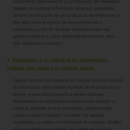
contraseñas, direcciones IP y configuración del navegador.
También recopilamos información sobre sus actividades
durante su visita a fin de personalizar su experiencia en el
sitio web, como el registro de sus preferencias y
parámetros, y a fin de recopilar estadísticas que nos
ayuden a mejorar y seguir desarrollando nuestros sitios
web, productos y servicios.
2. Responder a su solicitud de información,
realizar una compra o solicitar ayuda
Cuando contacte con nosotros en relación con una solicitud
de información, para realizar el pedido de un producto y/o
servicio, o para proporcionarle la ayuda solicitada,
recopilaremos la información necesaria para atender su
solicitud, otorgarle acceso al producto, proporcionarle
soporte y poder contactar con usted. Por ejemplo,
recopilamos su nombre e información de contacto, detalles
sobre su pedido y su contrato de compra en la tienda