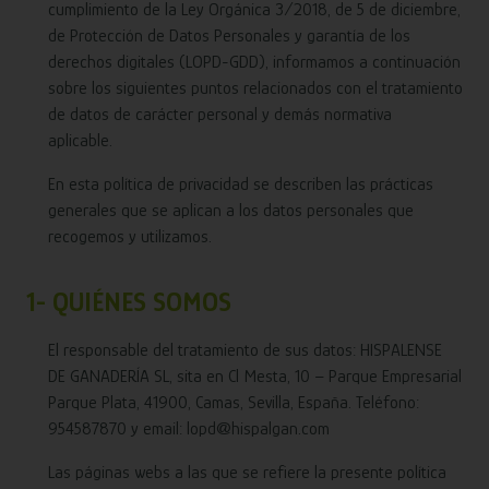
cumplimiento de la Ley Orgánica 3/2018, de 5 de diciembre,
de Protección de Datos Personales y garantía de los
derechos digitales (LOPD-GDD), informamos a continuación
sobre los siguientes puntos relacionados con el tratamiento
de datos de carácter personal y demás normativa
aplicable.
En esta política de privacidad se describen las prácticas
generales que se aplican a los datos personales que
recogemos y utilizamos.
1- QUIÉNES SOMOS
El responsable del tratamiento de sus datos: HISPALENSE
DE GANADERÍA SL, sita en Cl Mesta, 10 – Parque Empresarial
Parque Plata, 41900, Camas, Sevilla, España. Teléfono:
954587870 y email: lopd@hispalgan.com
Las páginas webs a las que se refiere la presente política