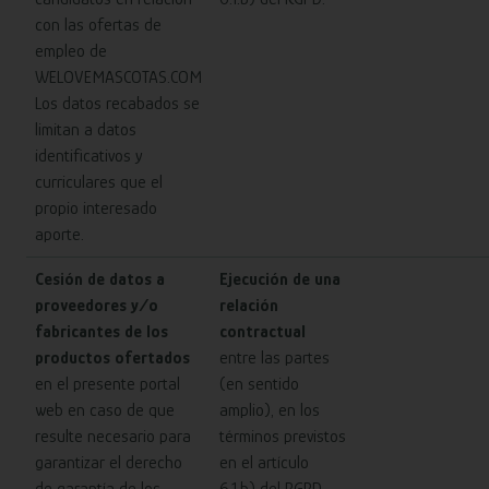
con las ofertas de
empleo de
WELOVEMASCOTAS.COM
Los datos recabados se
limitan a datos
identificativos y
curriculares que el
propio interesado
aporte.
Cesión de datos a
Ejecución de una
proveedores y/o
relación
fabricantes de los
contractual
productos ofertados
entre las partes
en el presente portal
(en sentido
web en caso de que
amplio), en los
resulte necesario para
términos previstos
garantizar el derecho
en el artículo