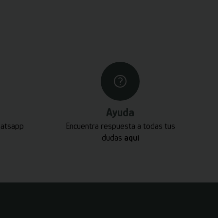
Ayuda
hatsapp
Encuentra respuesta a todas tus
dudas
aquí