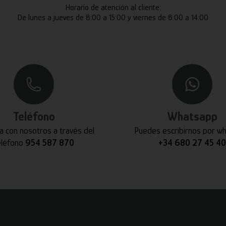
Horario de atención al cliente:
De lunes a jueves de 8:00 a 15:00 y viernes de 8:00 a 14:00
Teléfono
Whatsapp
a con nosotros a través del
Puedes escribirnos por w
eléfono
954 587 870
+34 680 27 45 40