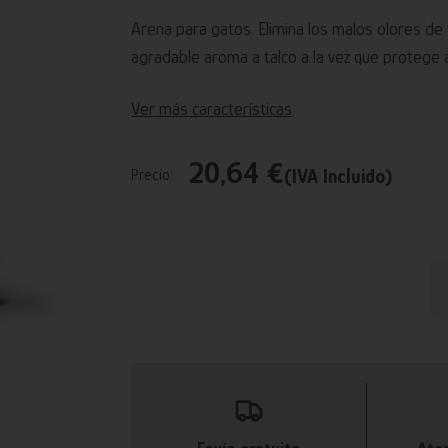
Arena para gatos. Elimina los malos olores de
agradable aroma a talco a la vez que protege 
Ver más características
20,64 €
(IVA Incluido)
Precio: