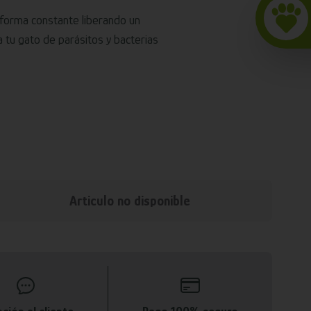
 forma constante liberando un
a tu gato de parásitos y bacterias
Articulo no disponible