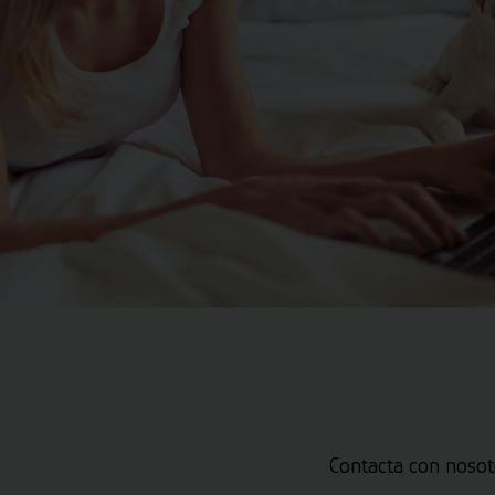
Contacta con nosot