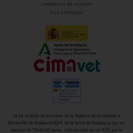
Cumplimiento del proveedor
Ética e Integridad
Se ha recibido un incentivo de la Agencia de Innovación y
Desarrollo de Andalucía IDEA, de la Junta de Andalucía, por un
importe de 17.640,00 euros, cofinanciado en un 80% por la