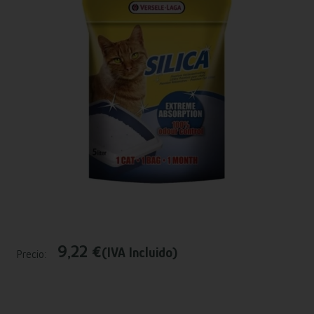
9,22 €
(IVA Incluido)
Precio: