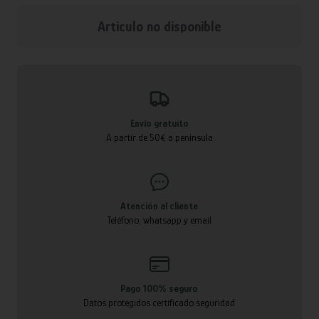
Articulo no disponible
Envío gratuito
A partir de 50€ a península
Atención al cliente
Teléfono, whatsapp y email
Pago 100% seguro
Datos protegidos certificado seguridad