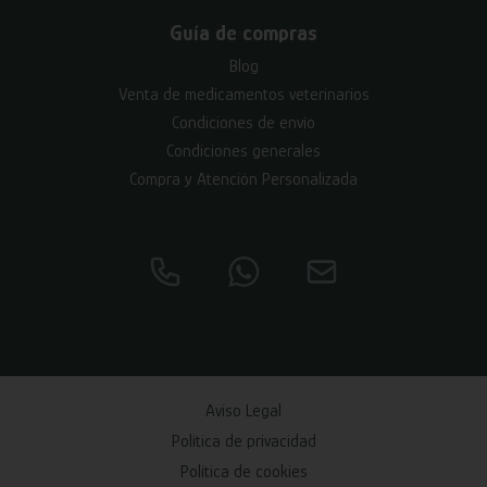
Guía de compras
Blog
Venta de medicamentos veterinarios
Condiciones de envío
Condiciones generales
Compra y Atención Personalizada
Aviso Legal
Política de privacidad
Política de cookies