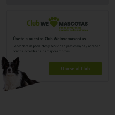
Únete a nuestro Club Welovemascotas
Benefíciate de productos y servicios a precios bajos y accede a
ofertas increíbles de las mejores marcas
Unirse al Club