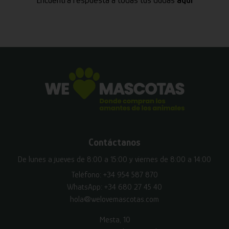
Encuentra respuesta a todas tus dudas
aquí
Contáctanos
De lunes a jueves de 8:00 a 15:00 y viernes de 8:00 a 14:00
Teléfono:
+34 954 587 870
WhatsApp:
+34 680 27 45 40
hola@welovemascotas.com
Mesta, 10