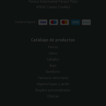
Parque Empresarial Parque Plata
41900, Camas (Sevilla)
Compra Segura:
Catálogo de productos
Perros
Gatos
Caballos
Aves
Roedores
Farmacia veterinaria
Higiene hogar y jardín
Regalos personalizados
Ofertas