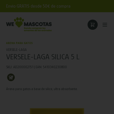
Envío GRATIS desde 50€ de compra
ARENA PARA GATOS
VERSELE-LAGA
VERSELE-LAGA SILICA 5 L
SKU: AD200002151 | EAN: 5410340230800
Arena para gatos a base de sílice, ultra absorbente.