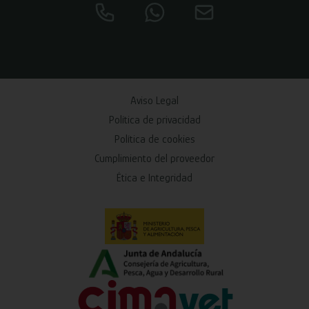
Aviso Legal
Política de privacidad
Política de cookies
Cumplimiento del proveedor
Ética e Integridad