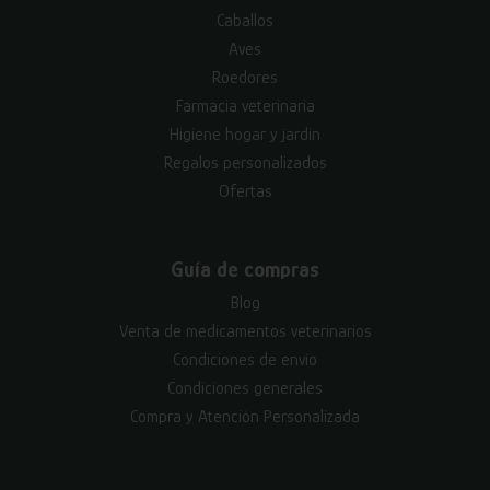
Caballos
Aves
Roedores
Farmacia veterinaria
Higiene hogar y jardín
Regalos personalizados
Ofertas
Guía de compras
Blog
Venta de medicamentos veterinarios
Condiciones de envío
Condiciones generales
Compra y Atención Personalizada