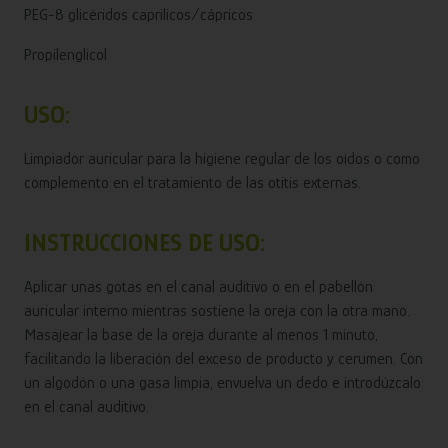
PEG-8 glicéridos caprilicos/cápricos
Propilenglicol
USO:
Limpiador auricular para la higiene regular de los oídos o como
complemento en el tratamiento de las otitis externas.
INSTRUCCIONES DE USO:
Aplicar unas gotas en el canal auditivo o en el pabellón
auricular interno mientras sostiene la oreja con la otra mano.
Masajear la base de la oreja durante al menos 1 minuto,
facilitando la liberación del exceso de producto y cerumen. Con
un algodón o una gasa limpia, envuelva un dedo e introdúzcalo
en el canal auditivo.