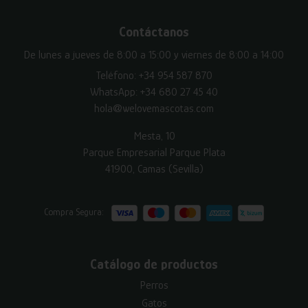
Contáctanos
De lunes a jueves de 8:00 a 15:00 y viernes de 8:00 a 14:00
Teléfono:
+34 954 587 870
WhatsApp:
+34 680 27 45 40
hola@welovemascotas.com
Mesta, 10
Parque Empresarial Parque Plata
41900, Camas (Sevilla)
Compra Segura:
Catálogo de productos
Perros
Gatos