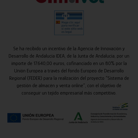
Se ha recibido un incentivo de la Agencia de Innovación y
Desarrollo de Andalucía IDEA, de la Junta de Andalucía, por un
importe de 17.640,00 euros, cofinanciado en un 80% por la
Unión Europea a través del Fondo Europeo de Desarrollo
Regional (FEDER) para la realización del proyecto “Sistema de
gestión de almacén y venta online”, con el objetivo de
conseguir un tejido empresarial más competitivo.