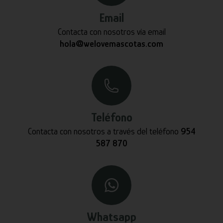
Email
Contacta con nosotros vía email
hola@welovemascotas.com
Teléfono
Contacta con nosotros a través del teléfono
954
587 870
Whatsapp