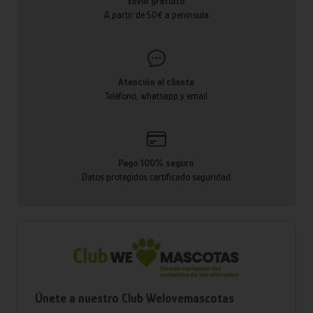
Envío gratuito
A partir de 50€ a península
Atención al cliente
Teléfono, whatsapp y email
Pago 100% seguro
Datos protegidos certificado seguridad
Únete a nuestro Club Welovemascotas