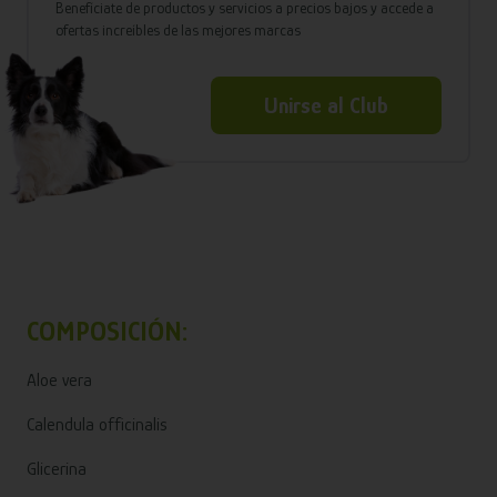
Benefíciate de productos y servicios a precios bajos y accede a
ofertas increíbles de las mejores marcas
Unirse al Club
COMPOSICIÓN:
Aloe vera
Calendula officinalis
Glicerina