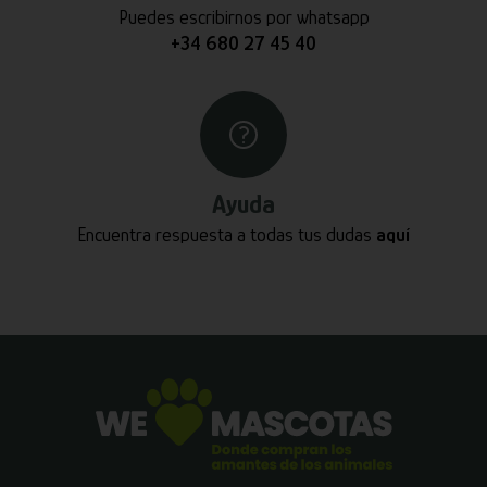
Puedes escribirnos por whatsapp
+34 680 27 45 40
Ayuda
Encuentra respuesta a todas tus dudas
aquí