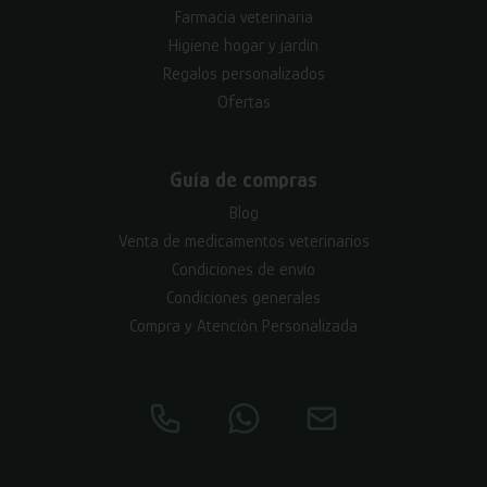
Farmacia veterinaria
Higiene hogar y jardín
Regalos personalizados
Ofertas
Guía de compras
Blog
Venta de medicamentos veterinarios
Condiciones de envío
Condiciones generales
Compra y Atención Personalizada