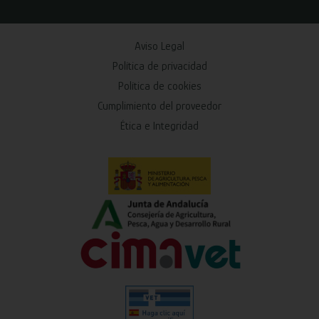
Aviso Legal
Política de privacidad
Política de cookies
Cumplimiento del proveedor
Ética e Integridad