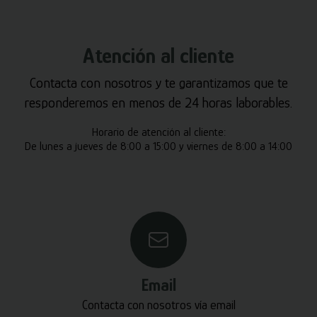
Atención al cliente
Contacta con nosotros y te garantizamos que te
responderemos en menos de 24 horas laborables.
Horario de atención al cliente:
De lunes a jueves de 8:00 a 15:00 y viernes de 8:00 a 14:00
Email
Contacta con nosotros vía email