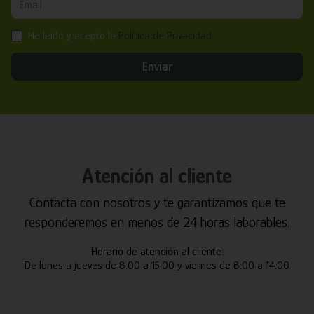
He leído y acepto la
Política de Privacidad
Enviar
Atención al cliente
Contacta con nosotros y te garantizamos que te
responderemos en menos de 24 horas laborables.
Horario de atención al cliente:
De lunes a jueves de 8:00 a 15:00 y viernes de 8:00 a 14:00