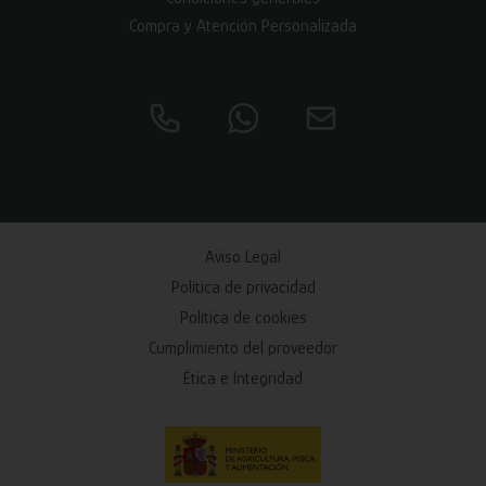
Compra y Atención Personalizada
Aviso Legal
Política de privacidad
Política de cookies
Cumplimiento del proveedor
Ética e Integridad