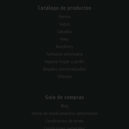
Catálogo de productos
Perros
Gatos
Caballos
Aves
Roedores
Farmacia veterinaria
Higiene hogar y jardín
Regalos personalizados
Ofertas
Guía de compras
Blog
Venta de medicamentos veterinarios
Condiciones de envío
Condiciones generales