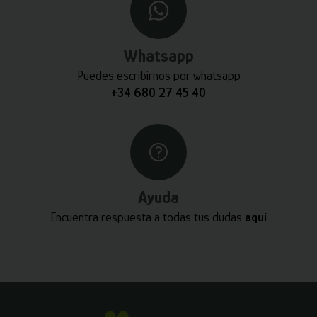
Whatsapp
Puedes escribirnos por whatsapp
+34 680 27 45 40
Ayuda
Encuentra respuesta a todas tus dudas
aquí