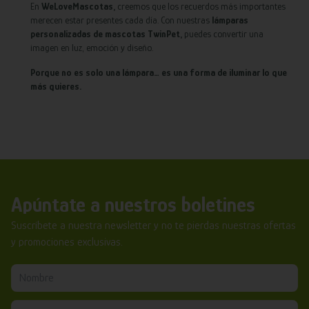
En
WeLoveMascotas,
creemos que los recuerdos más importantes
merecen estar presentes cada día. Con nuestras
lámparas
personalizadas de mascotas TwinPet,
puedes convertir una
imagen en luz, emoción y diseño.
Porque no es solo una lámpara… es una forma de iluminar lo que
más quieres.
Apúntate a nuestros boletines
Suscríbete a nuestra newsletter y no te pierdas nuestras ofertas
y promociones exclusivas.