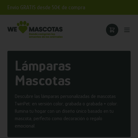
Envío GRATIS desde 50€ de compra
Lámparas
Mascotas
Descubre las lámparas personalizadas de mascotas
TwinPet: en versión color, grabada o grabada + color.
Ilumina tu hogar con un diseño único basado en tu
mascota, perfecto como decoración o regalo
emocional.