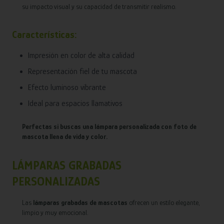
su impacto visual y su capacidad de transmitir realismo.
Características:
Impresión en color de alta calidad
Representación fiel de tu mascota
Efecto luminoso vibrante
Ideal para espacios llamativos
Perfectas si buscas una lámpara personalizada con foto de
mascota llena de vida y color.
LÁMPARAS GRABADAS
PERSONALIZADAS
Las
lámparas grabadas de mascotas
ofrecen un estilo elegante,
limpio y muy emocional.