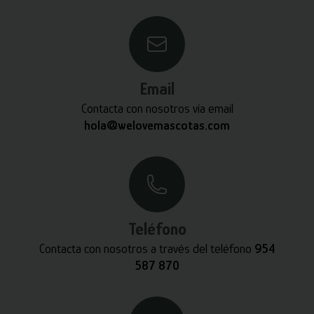
Email
Contacta con nosotros vía email
hola@welovemascotas.com
Teléfono
Contacta con nosotros a través del teléfono
954
587 870