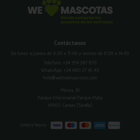
Contáctanos
De lunes a jueves de 8:00 a 15:00 y viernes de 8:00 a 14:00
Teléfono:
+34 954 587 870
WhatsApp:
+34 680 27 45 40
hola@welovemascotas.com
Mesta, 10
Parque Empresarial Parque Plata
41900, Camas (Sevilla)
Compra Segura: