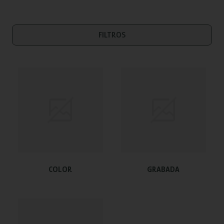
FILTROS
COLOR
GRABADA