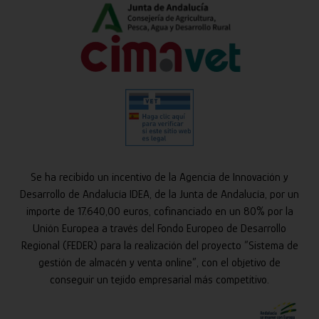
Se ha recibido un incentivo de la Agencia de Innovación y
Desarrollo de Andalucía IDEA, de la Junta de Andalucía, por un
importe de 17.640,00 euros, cofinanciado en un 80% por la
Unión Europea a través del Fondo Europeo de Desarrollo
Regional (FEDER) para la realización del proyecto “Sistema de
gestión de almacén y venta online”, con el objetivo de
conseguir un tejido empresarial más competitivo.