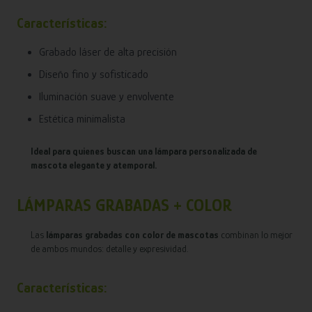
Características:
Grabado láser de alta precisión
Diseño fino y sofisticado
Iluminación suave y envolvente
Estética minimalista
Ideal para quienes buscan una lámpara personalizada de
mascota elegante y atemporal.
LÁMPARAS GRABADAS + COLOR
Las
lámparas grabadas con color de mascotas
combinan lo mejor
de ambos mundos: detalle y expresividad.
Características: