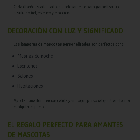
Cada diseño es adaptado cuidadosamente para garantizar un
resultado fiel, estético y emocional.
DECORACIÓN CON LUZ Y SIGNIFICADO
Las
lámparas de mascotas personalizadas
son perfectas para:
Mesillas de noche
Escritorios
Salones
Habitaciones
Aportan una iluminación cálida y un toque personal que transforma
cualquier espacio.
EL REGALO PERFECTO PARA AMANTES
DE MASCOTAS