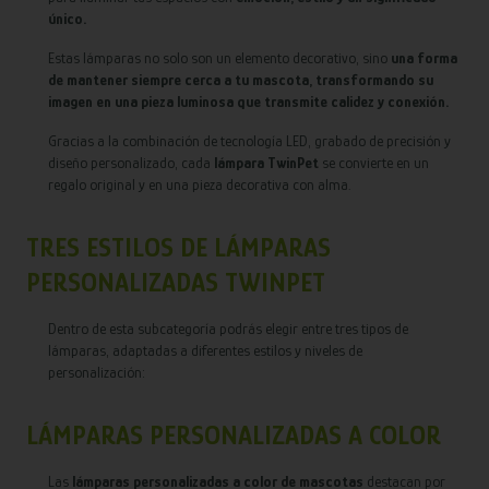
único.
Estas lámparas no solo son un elemento decorativo, sino
una forma
de mantener siempre cerca a tu mascota, transformando su
imagen en una pieza luminosa que transmite calidez y conexión.
Gracias a la combinación de tecnología LED, grabado de precisión y
diseño personalizado, cada
lámpara TwinPet
se convierte en un
regalo original y en una pieza decorativa con alma.
TRES ESTILOS DE LÁMPARAS
PERSONALIZADAS TWINPET
Dentro de esta subcategoría podrás elegir entre tres tipos de
lámparas, adaptadas a diferentes estilos y niveles de
personalización:
LÁMPARAS PERSONALIZADAS A COLOR
Las
lámparas personalizadas a color de mascotas
destacan por